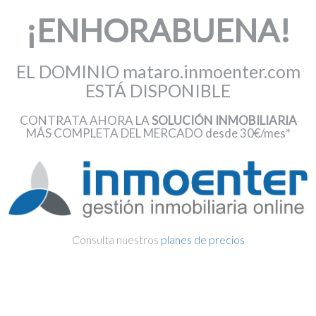
¡ENHORABUENA!
EL DOMINIO mataro.inmoenter.com
ESTÁ DISPONIBLE
CONTRATA AHORA LA
SOLUCIÓN INMOBILIARIA
MÁS COMPLETA DEL MERCADO desde 30€/mes*
Consulta nuestros
planes de precios